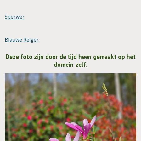
Sperwer
Blauwe Reiger
Deze foto zijn door de tijd heen gemaakt op het
domein zelf.