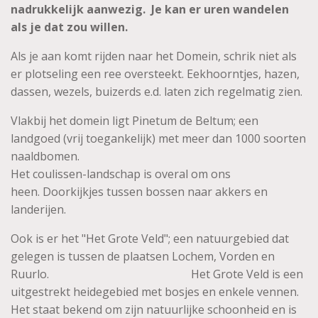
nadrukkelijk aanwezig. Je kan er uren wandelen
als je dat zou willen.
Als je aan komt rijden naar het Domein, schrik niet als
er plotseling een ree oversteekt. Eekhoorntjes, hazen,
dassen, wezels, buizerds e.d. laten zich regelmatig zien.
Vlakbij het domein ligt Pinetum de Beltum; een
landgoed (vrij toegankelijk) met meer dan 1000 soorten
naaldbomen.
Het coulissen-landschap is overal om ons
heen. Doorkijkjes tussen bossen naar akkers en
landerijen.
Ook is er het "Het Grote Veld"; een natuurgebied dat
gelegen is tussen de plaatsen Lochem, Vorden en
Ruurlo. Het Grote Veld is een
uitgestrekt heidegebied met bosjes en enkele vennen.
Het staat bekend om zijn natuurlijke schoonheid en is