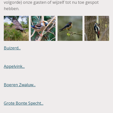
volgorde) onze gasten of wijzelf tot nu toe gespot
hebben.
Buizerd...
Appelvink...
Boeren Zwaluw...
Grote Bonte Specht...