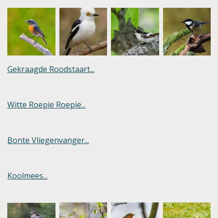
Gekraagde Roodstaart...
Witte Roepie Roepie...
Bonte Vliegenvanger...
Koolmees...